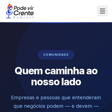
COMUNIDADE
Quem caminha ao
nosso lado
Empresas e pessoas que entenderam
que negócios podem — e devem —