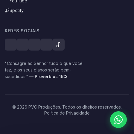
YouTube
Spotify
REDES SOCIAIS
"Consagre ao Senhor tudo o que você
faz, e os seus planos serão bem-
sucedidos."
— Provérbios 16:3
© 2026 PVC Produções. Todos os direitos reservados.
Política de Privacidade