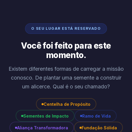
O SEU LUGAR ESTÁ RESERVADO
Você foi feito para este
momento.
Existem diferentes formas de carregar a missão
conosco. De plantar uma semente a construir
um alicerce. Qual é o seu chamado?
Centelha de Propósito
Sementes de Impacto
Ramo de Vida
Aliança Transformadora
Fundação Sólida