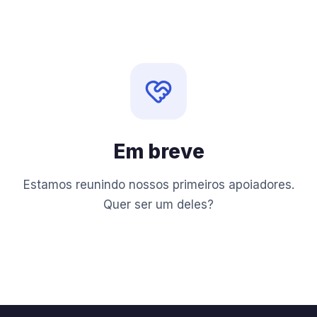
Em breve
Estamos reunindo nossos primeiros apoiadores.
Quer ser um deles?